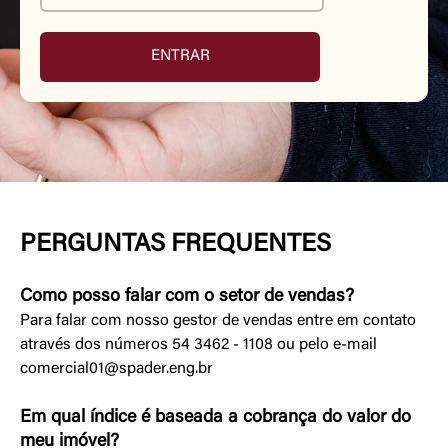
PERGUNTAS FREQUENTES
Como posso falar com o setor de vendas?
Para falar com nosso gestor de vendas entre em contato
através dos números 54 3462 - 1108 ou pelo e-mail
comercial01@spader.eng.br
Em qual índice é baseada a cobrança do valor do
meu imóvel?