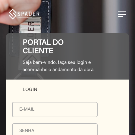
PORTAL DO
CLIENTE
Seja bem-vindo, faça seu login e
acompanhe o andamento da obra.
LOGIN