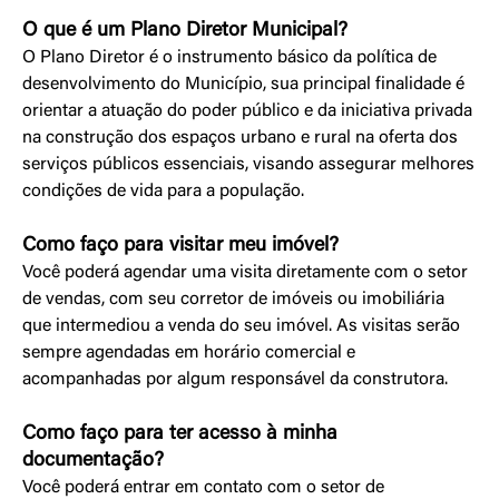
O que é um Plano Diretor Municipal?
O Plano Diretor é o instrumento básico da política de
desenvolvimento do Município, sua principal finalidade é
orientar a atuação do poder público e da iniciativa privada
na construção dos espaços urbano e rural na oferta dos
serviços públicos essenciais, visando assegurar melhores
condições de vida para a população.
Como faço para visitar meu imóvel?
Você poderá agendar uma visita diretamente com o setor
de vendas, com seu corretor de imóveis ou imobiliária
que intermediou a venda do seu imóvel. As visitas serão
sempre agendadas em horário comercial e
acompanhadas por algum responsável da construtora.
Como faço para ter acesso à minha
documentação?
Você poderá entrar em contato com o setor de