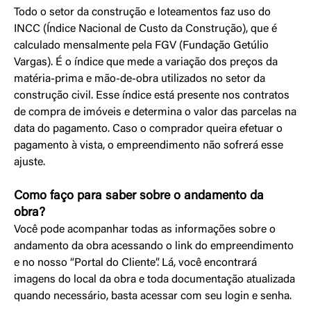
Todo o setor da construção e loteamentos faz uso do
INCC (Índice Nacional de Custo da Construção), que é
calculado mensalmente pela FGV (Fundação Getúlio
Vargas). É o índice que mede a variação dos preços da
matéria-prima e mão-de-obra utilizados no setor da
construção civil. Esse índice está presente nos contratos
de compra de imóveis e determina o valor das parcelas na
data do pagamento. Caso o comprador queira efetuar o
pagamento à vista, o empreendimento não sofrerá esse
ajuste.
Como faço para saber sobre o andamento da
obra?
Você pode acompanhar todas as informações sobre o
andamento da obra acessando o link do empreendimento
e no nosso “Portal do Cliente”. Lá, você encontrará
imagens do local da obra e toda documentação atualizada
quando necessário, basta acessar com seu login e senha.