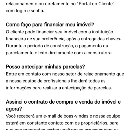
relacionamento ou diretamente no “Portal do Cliente”
com login e senha.
Como faço para financiar meu imóvel?
O cliente pode financiar seu imóvel com a instituição
financeira de sua preferência, após a entrega das chaves.
Durante o período de construção, o pagamento ou
parcelamento é feito diretamente com a construtora.
Posso antecipar minhas parcelas?
Entre em contato com nosso setor de relacionamento que
a nossa equipe de profissionais lhe dará todas as
informações para realizar a antecipação de parcelas.
Assinei o contrato de compra e venda do imóvel e
agora?
Você receberá um e-mail de boas-vindas e nossa equipe
estará em constante contato com os proprietários, para