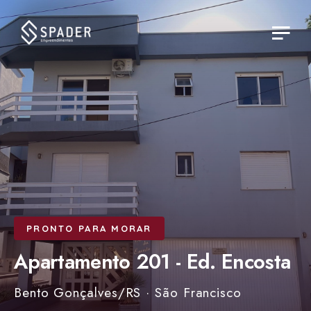
PRONTO PARA MORAR
Apartamento 201 - Ed. Encosta
Bento Gonçalves/RS · São Francisco