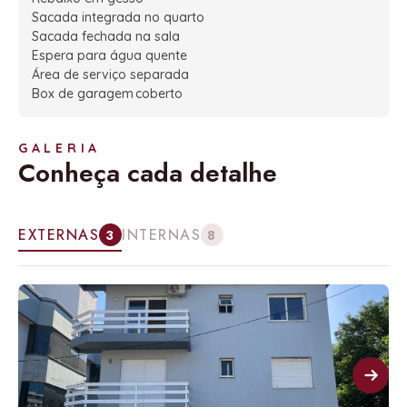
Sacada integrada no quarto
Sacada fechada na sala
Espera para água quente
Área de serviço separada
Box de garagem coberto
GALERIA
Conheça cada detalhe
EXTERNAS
INTERNAS
3
8