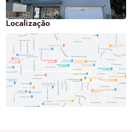
Localização