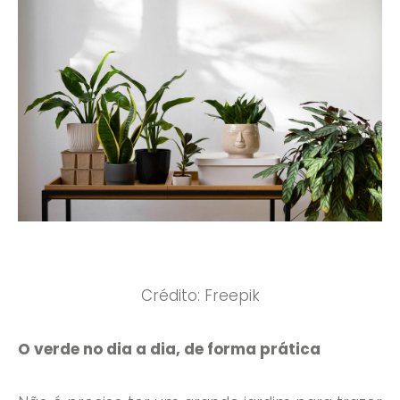
Crédito: Freepik
O verde no dia a dia, de forma prática