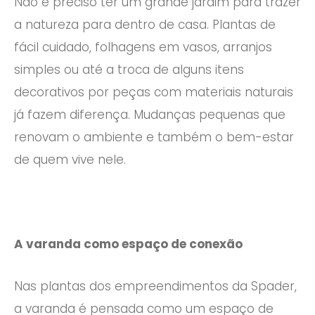
Não é preciso ter um grande jardim para trazer
a natureza para dentro de casa. Plantas de
fácil cuidado, folhagens em vasos, arranjos
simples ou até a troca de alguns itens
decorativos por peças com materiais naturais
já fazem diferença. Mudanças pequenas que
renovam o ambiente e também o bem-estar
de quem vive nele.
A varanda como espaço de conexão
Nas plantas dos empreendimentos da Spader,
a varanda é pensada como um espaço de