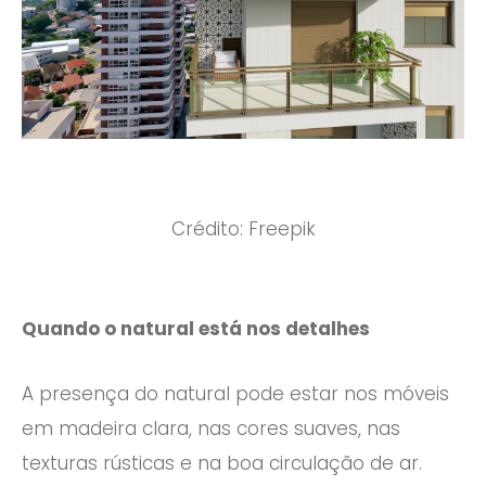
Crédito: Freepik
Quando o natural está nos detalhes
A presença do natural pode estar nos móveis
em madeira clara, nas cores suaves, nas
texturas rústicas e na boa circulação de ar.