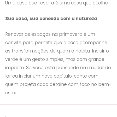
Uma casa que respira é uma casa que acolhe.
Sua casa, sua conexão com a natureza
Renovar os espaços na primavera é um
convite para permitir que a casa acompanhe
as transformações de quem a habita. Incluir o
verde é um gesto simples, mas com grande
impacto. Se você está pensando em mudar de
lar ou iniciar um novo capítulo, conte com
quem projeta cada detalhe com foco no bem-
estar.