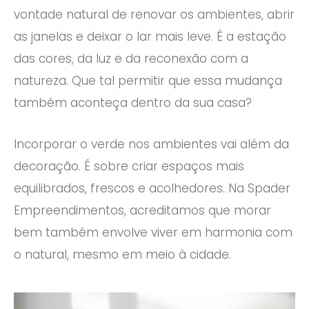
vontade natural de renovar os ambientes, abrir
as janelas e deixar o lar mais leve. É a estação
das cores, da luz e da reconexão com a
natureza. Que tal permitir que essa mudança
também aconteça dentro da sua casa?
Incorporar o verde nos ambientes vai além da
decoração. É sobre criar espaços mais
equilibrados, frescos e acolhedores. Na Spader
Empreendimentos, acreditamos que morar
bem também envolve viver em harmonia com
o natural, mesmo em meio à cidade.