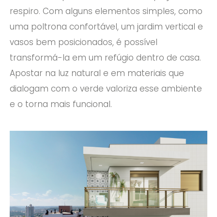
respiro. Com alguns elementos simples, como
uma poltrona confortável, um jardim vertical e
vasos bem posicionados, é possível
transformá-la em um refúgio dentro de casa.
Apostar na luz natural e em materiais que
dialogam com o verde valoriza esse ambiente
e o torna mais funcional.