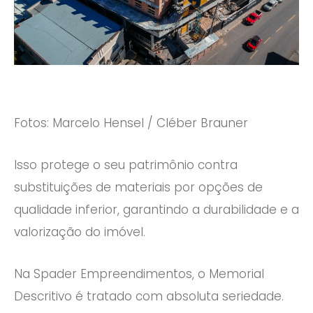
Fotos: Marcelo Hensel / Cléber Brauner
Isso protege o seu patrimônio contra
substituições de materiais por opções de
qualidade inferior, garantindo a durabilidade e a
valorização do imóvel.
Na Spader Empreendimentos, o Memorial
Descritivo é tratado com absoluta seriedade.