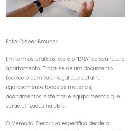
Foto: Cléber Brauner
Em termos práticos, ele é o "DNA" do seu futuro
apartamento. Trata-se de um documento
técnico e com valor legal que detalha
rigorosamente todos os materiais,
acabamentos, sistemas e equipamentos que
serão utilizados na obra.
O Memorial Descritivo especifica desde a