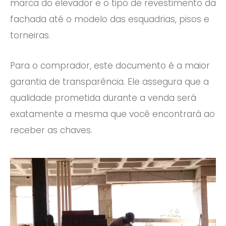
marca do elevador e o tipo de revestimento da
fachada até o modelo das esquadrias, pisos e
torneiras.
Para o comprador, este documento é a maior
garantia de transparência. Ele assegura que a
qualidade prometida durante a venda será
exatamente a mesma que você encontrará ao
receber as chaves.