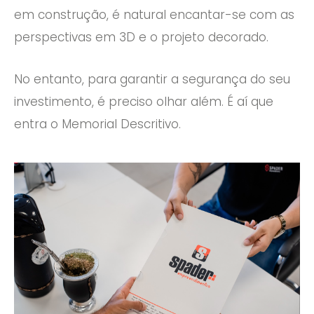
em construção, é natural encantar-se com as
perspectivas em 3D e o projeto decorado.
No entanto, para garantir a segurança do seu
investimento, é preciso olhar além. É aí que
entra o Memorial Descritivo.